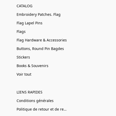
CATALOG
Embroidery Patches. Flag
Flag Lapel Pins
Flags
Flag Hardware & Accessories
Buttons, Round Pin Bagdes
Stickers
Books & Souvenirs
Voir tout
LIENS RAPIDES
Conditions générales
Politique de retour et de remboursement