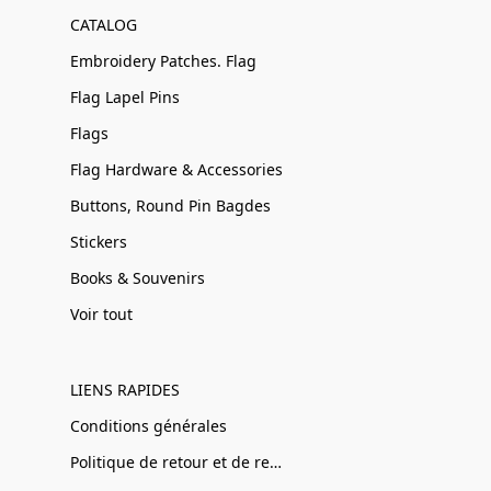
CATALOG
Embroidery Patches. Flag
Flag Lapel Pins
Flags
Flag Hardware & Accessories
Buttons, Round Pin Bagdes
Stickers
Books & Souvenirs
Voir tout
LIENS RAPIDES
Conditions générales
Politique de retour et de remboursement