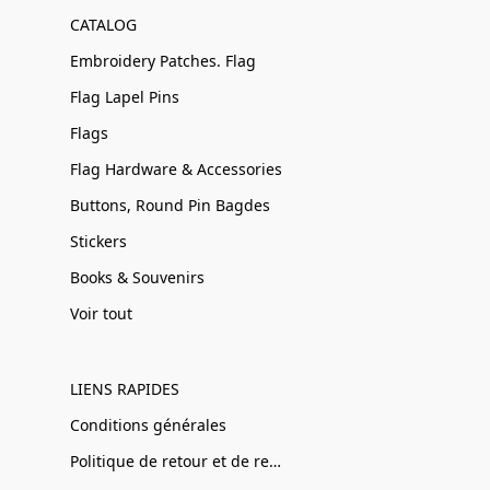
CATALOG
Embroidery Patches. Flag
Flag Lapel Pins
Flags
Flag Hardware & Accessories
Buttons, Round Pin Bagdes
Stickers
Books & Souvenirs
Voir tout
LIENS RAPIDES
Conditions générales
Politique de retour et de remboursement