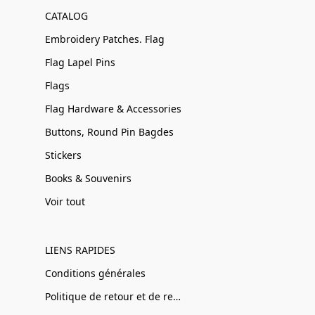
CATALOG
Embroidery Patches. Flag
Flag Lapel Pins
Flags
Flag Hardware & Accessories
Buttons, Round Pin Bagdes
Stickers
Books & Souvenirs
Voir tout
LIENS RAPIDES
Conditions générales
Politique de retour et de remboursement