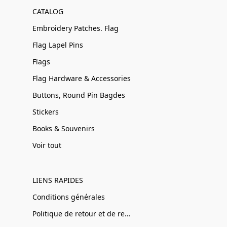
CATALOG
Embroidery Patches. Flag
Flag Lapel Pins
Flags
Flag Hardware & Accessories
Buttons, Round Pin Bagdes
Stickers
Books & Souvenirs
Voir tout
LIENS RAPIDES
Conditions générales
Politique de retour et de remboursement