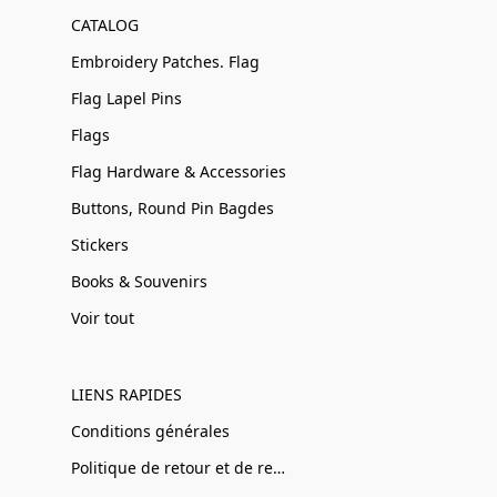
CATALOG
Embroidery Patches. Flag
Flag Lapel Pins
Flags
Flag Hardware & Accessories
Buttons, Round Pin Bagdes
Stickers
Books & Souvenirs
Voir tout
LIENS RAPIDES
Conditions générales
Politique de retour et de remboursement