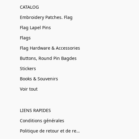
CATALOG
Embroidery Patches. Flag
Flag Lapel Pins
Flags
Flag Hardware & Accessories
Buttons, Round Pin Bagdes
Stickers
Books & Souvenirs
Voir tout
LIENS RAPIDES
Conditions générales
Politique de retour et de remboursement