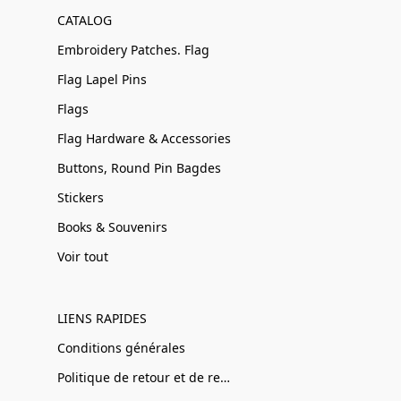
CATALOG
Embroidery Patches. Flag
Flag Lapel Pins
Flags
Flag Hardware & Accessories
Buttons, Round Pin Bagdes
Stickers
Books & Souvenirs
Voir tout
LIENS RAPIDES
Conditions générales
Politique de retour et de remboursement