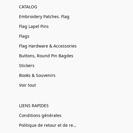
CATALOG
Embroidery Patches. Flag
Flag Lapel Pins
Flags
Flag Hardware & Accessories
Buttons, Round Pin Bagdes
Stickers
Books & Souvenirs
Voir tout
LIENS RAPIDES
Conditions générales
Politique de retour et de remboursement