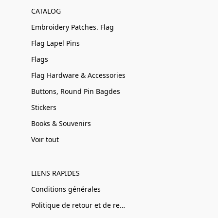
CATALOG
Embroidery Patches. Flag
Flag Lapel Pins
Flags
Flag Hardware & Accessories
Buttons, Round Pin Bagdes
Stickers
Books & Souvenirs
Voir tout
LIENS RAPIDES
Conditions générales
Politique de retour et de remboursement