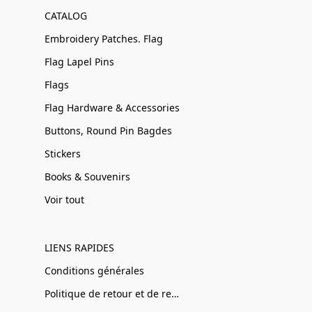
CATALOG
Embroidery Patches. Flag
Flag Lapel Pins
Flags
Flag Hardware & Accessories
Buttons, Round Pin Bagdes
Stickers
Books & Souvenirs
Voir tout
LIENS RAPIDES
Conditions générales
Politique de retour et de remboursement