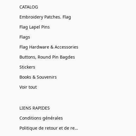
CATALOG
Embroidery Patches. Flag
Flag Lapel Pins
Flags
Flag Hardware & Accessories
Buttons, Round Pin Bagdes
Stickers
Books & Souvenirs
Voir tout
LIENS RAPIDES
Conditions générales
Politique de retour et de remboursement