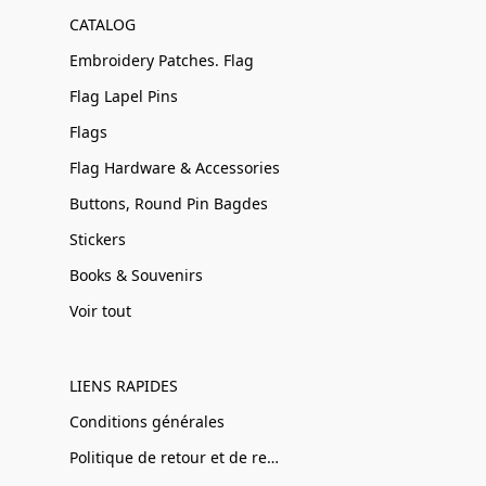
CATALOG
Embroidery Patches. Flag
Flag Lapel Pins
Flags
Flag Hardware & Accessories
Buttons, Round Pin Bagdes
Stickers
Books & Souvenirs
Voir tout
LIENS RAPIDES
Conditions générales
Politique de retour et de remboursement