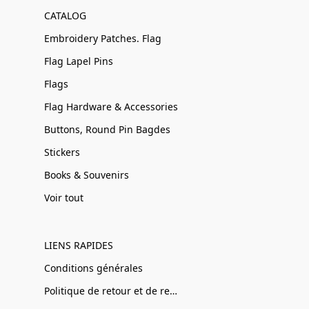
CATALOG
Embroidery Patches. Flag
Flag Lapel Pins
Flags
Flag Hardware & Accessories
Buttons, Round Pin Bagdes
Stickers
Books & Souvenirs
Voir tout
LIENS RAPIDES
Conditions générales
Politique de retour et de remboursement