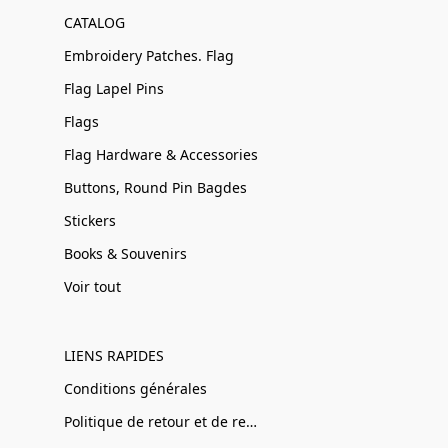
CATALOG
Embroidery Patches. Flag
Flag Lapel Pins
Flags
Flag Hardware & Accessories
Buttons, Round Pin Bagdes
Stickers
Books & Souvenirs
Voir tout
LIENS RAPIDES
Conditions générales
Politique de retour et de remboursement