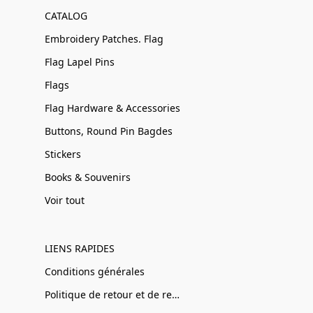
CATALOG
Embroidery Patches. Flag
Flag Lapel Pins
Flags
Flag Hardware & Accessories
Buttons, Round Pin Bagdes
Stickers
Books & Souvenirs
Voir tout
LIENS RAPIDES
Conditions générales
Politique de retour et de remboursement