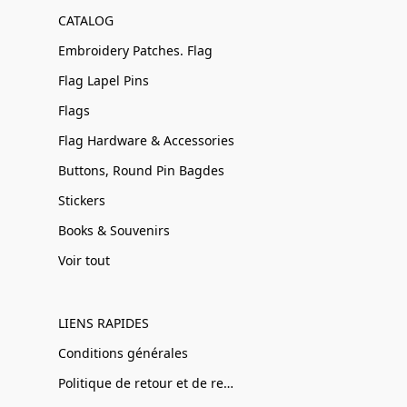
CATALOG
Embroidery Patches. Flag
Flag Lapel Pins
Flags
Flag Hardware & Accessories
Buttons, Round Pin Bagdes
Stickers
Books & Souvenirs
Voir tout
LIENS RAPIDES
Conditions générales
Politique de retour et de remboursement