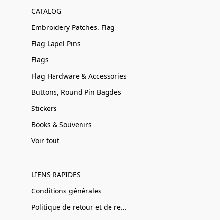
CATALOG
Embroidery Patches. Flag
Flag Lapel Pins
Flags
Flag Hardware & Accessories
Buttons, Round Pin Bagdes
Stickers
Books & Souvenirs
Voir tout
LIENS RAPIDES
Conditions générales
Politique de retour et de remboursement