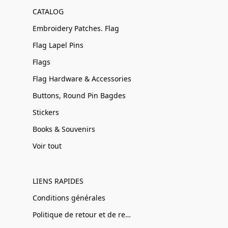
CATALOG
Embroidery Patches. Flag
Flag Lapel Pins
Flags
Flag Hardware & Accessories
Buttons, Round Pin Bagdes
Stickers
Books & Souvenirs
Voir tout
LIENS RAPIDES
Conditions générales
Politique de retour et de remboursement