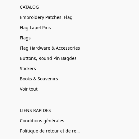
CATALOG
Embroidery Patches. Flag
Flag Lapel Pins
Flags
Flag Hardware & Accessories
Buttons, Round Pin Bagdes
Stickers
Books & Souvenirs
Voir tout
LIENS RAPIDES
Conditions générales
Politique de retour et de remboursement