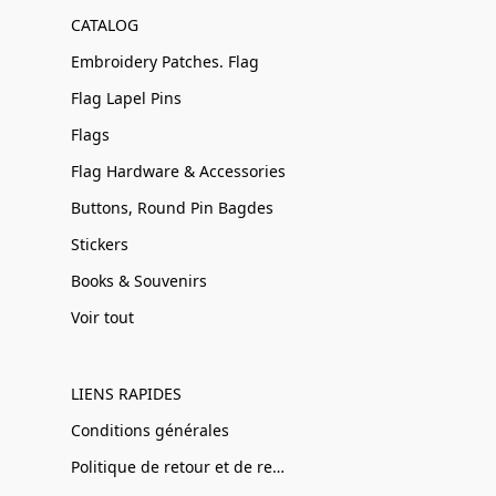
CATALOG
Embroidery Patches. Flag
Flag Lapel Pins
Flags
Flag Hardware & Accessories
Buttons, Round Pin Bagdes
Stickers
Books & Souvenirs
Voir tout
LIENS RAPIDES
Conditions générales
Politique de retour et de remboursement