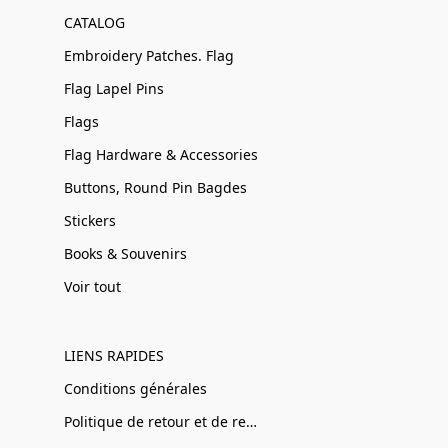
CATALOG
Embroidery Patches. Flag
Flag Lapel Pins
Flags
Flag Hardware & Accessories
Buttons, Round Pin Bagdes
Stickers
Books & Souvenirs
Voir tout
LIENS RAPIDES
Conditions générales
Politique de retour et de remboursement