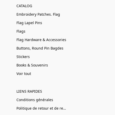
CATALOG
Embroidery Patches. Flag
Flag Lapel Pins
Flags
Flag Hardware & Accessories
Buttons, Round Pin Bagdes
Stickers
Books & Souvenirs
Voir tout
LIENS RAPIDES
Conditions générales
Politique de retour et de remboursement