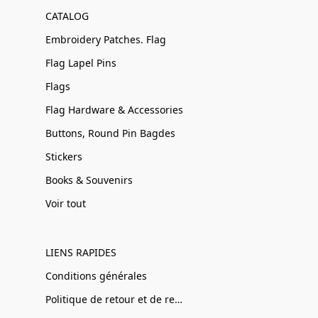
CATALOG
Embroidery Patches. Flag
Flag Lapel Pins
Flags
Flag Hardware & Accessories
Buttons, Round Pin Bagdes
Stickers
Books & Souvenirs
Voir tout
LIENS RAPIDES
Conditions générales
Politique de retour et de remboursement