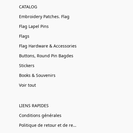
CATALOG
Embroidery Patches. Flag
Flag Lapel Pins
Flags
Flag Hardware & Accessories
Buttons, Round Pin Bagdes
Stickers
Books & Souvenirs
Voir tout
LIENS RAPIDES
Conditions générales
Politique de retour et de remboursement