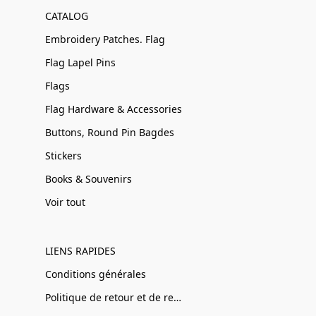
CATALOG
Embroidery Patches. Flag
Flag Lapel Pins
Flags
Flag Hardware & Accessories
Buttons, Round Pin Bagdes
Stickers
Books & Souvenirs
Voir tout
LIENS RAPIDES
Conditions générales
Politique de retour et de remboursement