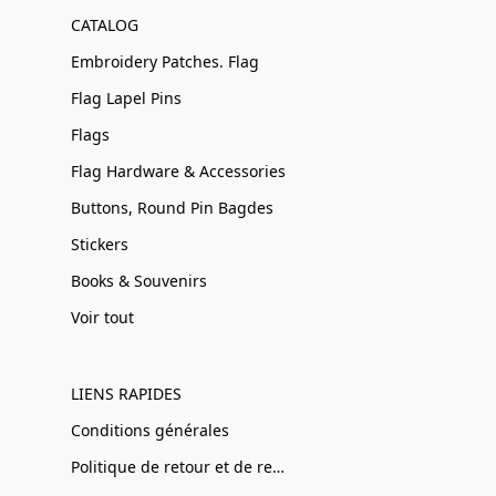
CATALOG
Embroidery Patches. Flag
Flag Lapel Pins
Flags
Flag Hardware & Accessories
Buttons, Round Pin Bagdes
Stickers
Books & Souvenirs
Voir tout
LIENS RAPIDES
Conditions générales
Politique de retour et de remboursement