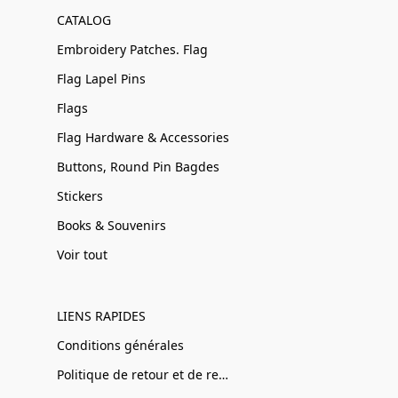
CATALOG
Embroidery Patches. Flag
Flag Lapel Pins
Flags
Flag Hardware & Accessories
Buttons, Round Pin Bagdes
Stickers
Books & Souvenirs
Voir tout
LIENS RAPIDES
Conditions générales
Politique de retour et de remboursement