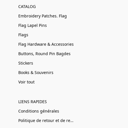
CATALOG
Embroidery Patches. Flag
Flag Lapel Pins
Flags
Flag Hardware & Accessories
Buttons, Round Pin Bagdes
Stickers
Books & Souvenirs
Voir tout
LIENS RAPIDES
Conditions générales
Politique de retour et de remboursement