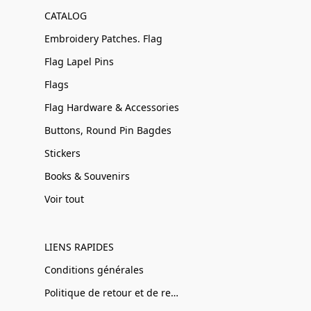
CATALOG
Embroidery Patches. Flag
Flag Lapel Pins
Flags
Flag Hardware & Accessories
Buttons, Round Pin Bagdes
Stickers
Books & Souvenirs
Voir tout
LIENS RAPIDES
Conditions générales
Politique de retour et de remboursement