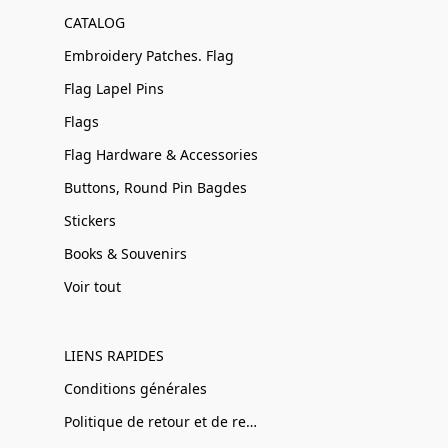
CATALOG
Embroidery Patches. Flag
Flag Lapel Pins
Flags
Flag Hardware & Accessories
Buttons, Round Pin Bagdes
Stickers
Books & Souvenirs
Voir tout
LIENS RAPIDES
Conditions générales
Politique de retour et de remboursement