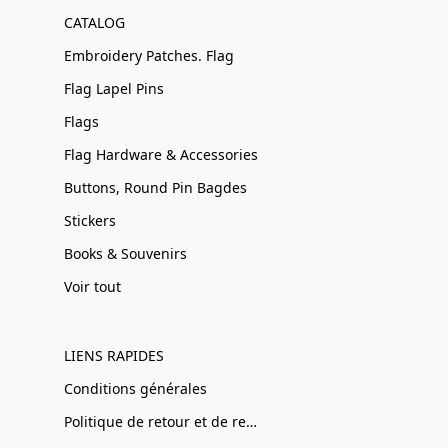
CATALOG
Embroidery Patches. Flag
Flag Lapel Pins
Flags
Flag Hardware & Accessories
Buttons, Round Pin Bagdes
Stickers
Books & Souvenirs
Voir tout
LIENS RAPIDES
Conditions générales
Politique de retour et de remboursement