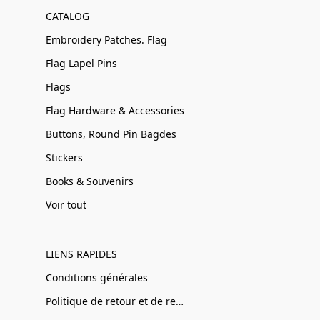
CATALOG
Embroidery Patches. Flag
Flag Lapel Pins
Flags
Flag Hardware & Accessories
Buttons, Round Pin Bagdes
Stickers
Books & Souvenirs
Voir tout
LIENS RAPIDES
Conditions générales
Politique de retour et de remboursement