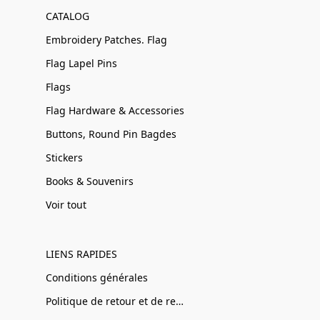
CATALOG
Embroidery Patches. Flag
Flag Lapel Pins
Flags
Flag Hardware & Accessories
Buttons, Round Pin Bagdes
Stickers
Books & Souvenirs
Voir tout
LIENS RAPIDES
Conditions générales
Politique de retour et de remboursement