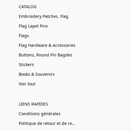
CATALOG
Embroidery Patches. Flag
Flag Lapel Pins
Flags
Flag Hardware & Accessories
Buttons, Round Pin Bagdes
Stickers
Books & Souvenirs
Voir tout
LIENS RAPIDES
Conditions générales
Politique de retour et de remboursement