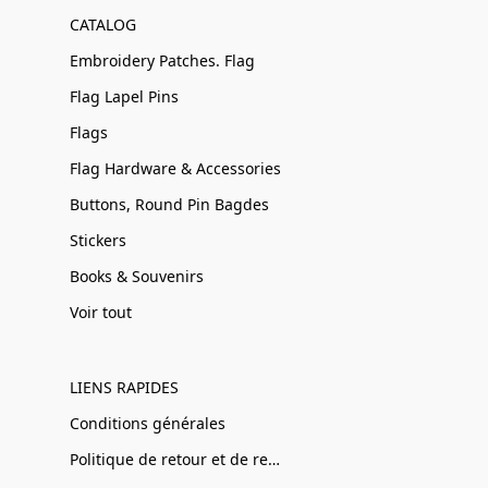
CATALOG
Embroidery Patches. Flag
Flag Lapel Pins
Flags
Flag Hardware & Accessories
Buttons, Round Pin Bagdes
Stickers
Books & Souvenirs
Voir tout
LIENS RAPIDES
Conditions générales
Politique de retour et de remboursement