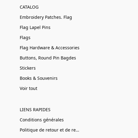
CATALOG
Embroidery Patches. Flag
Flag Lapel Pins
Flags
Flag Hardware & Accessories
Buttons, Round Pin Bagdes
Stickers
Books & Souvenirs
Voir tout
LIENS RAPIDES
Conditions générales
Politique de retour et de remboursement