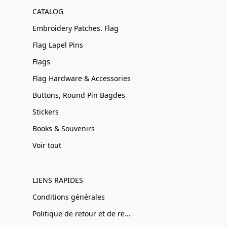
CATALOG
Embroidery Patches. Flag
Flag Lapel Pins
Flags
Flag Hardware & Accessories
Buttons, Round Pin Bagdes
Stickers
Books & Souvenirs
Voir tout
LIENS RAPIDES
Conditions générales
Politique de retour et de remboursement