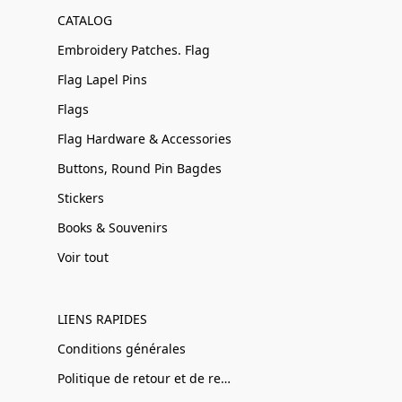
CATALOG
Embroidery Patches. Flag
Flag Lapel Pins
Flags
Flag Hardware & Accessories
Buttons, Round Pin Bagdes
Stickers
Books & Souvenirs
Voir tout
LIENS RAPIDES
Conditions générales
Politique de retour et de remboursement