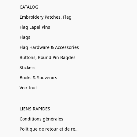
CATALOG
Embroidery Patches. Flag
Flag Lapel Pins
Flags
Flag Hardware & Accessories
Buttons, Round Pin Bagdes
Stickers
Books & Souvenirs
Voir tout
LIENS RAPIDES
Conditions générales
Politique de retour et de remboursement