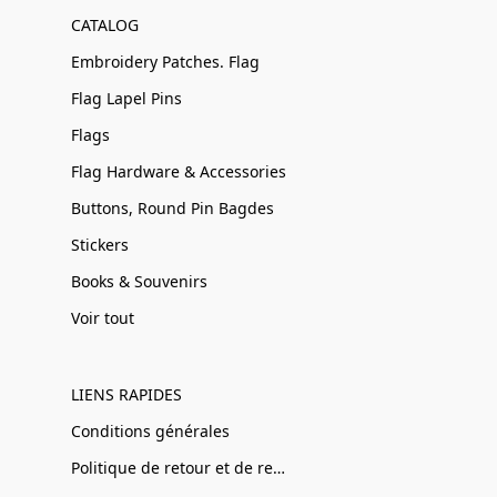
CATALOG
Embroidery Patches. Flag
Flag Lapel Pins
Flags
Flag Hardware & Accessories
Buttons, Round Pin Bagdes
Stickers
Books & Souvenirs
Voir tout
LIENS RAPIDES
Conditions générales
Politique de retour et de remboursement