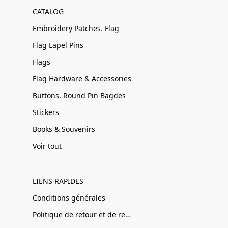
CATALOG
Embroidery Patches. Flag
Flag Lapel Pins
Flags
Flag Hardware & Accessories
Buttons, Round Pin Bagdes
Stickers
Books & Souvenirs
Voir tout
LIENS RAPIDES
Conditions générales
Politique de retour et de remboursement