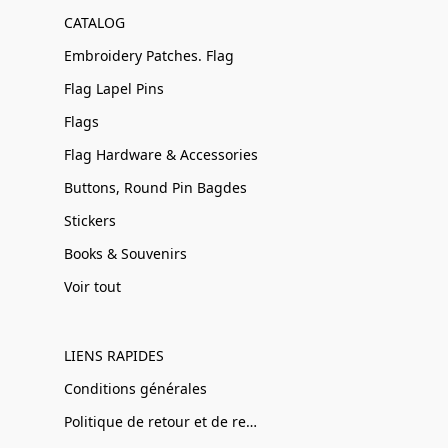
CATALOG
Embroidery Patches. Flag
Flag Lapel Pins
Flags
Flag Hardware & Accessories
Buttons, Round Pin Bagdes
Stickers
Books & Souvenirs
Voir tout
LIENS RAPIDES
Conditions générales
Politique de retour et de remboursement