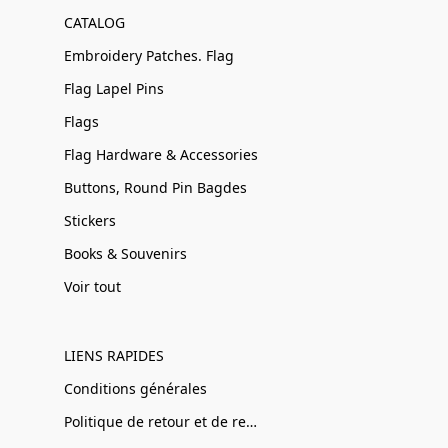
CATALOG
Embroidery Patches. Flag
Flag Lapel Pins
Flags
Flag Hardware & Accessories
Buttons, Round Pin Bagdes
Stickers
Books & Souvenirs
Voir tout
LIENS RAPIDES
Conditions générales
Politique de retour et de remboursement