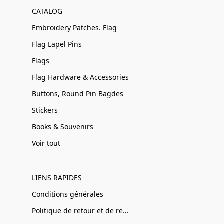
CATALOG
Embroidery Patches. Flag
Flag Lapel Pins
Flags
Flag Hardware & Accessories
Buttons, Round Pin Bagdes
Stickers
Books & Souvenirs
Voir tout
LIENS RAPIDES
Conditions générales
Politique de retour et de remboursement