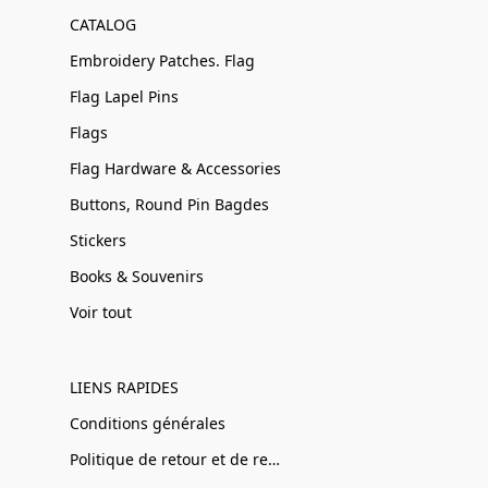
CATALOG
Embroidery Patches. Flag
Flag Lapel Pins
Flags
Flag Hardware & Accessories
Buttons, Round Pin Bagdes
Stickers
Books & Souvenirs
Voir tout
LIENS RAPIDES
Conditions générales
Politique de retour et de remboursement