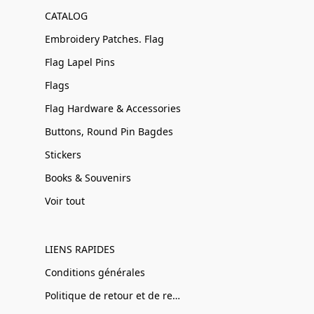
CATALOG
Embroidery Patches. Flag
Flag Lapel Pins
Flags
Flag Hardware & Accessories
Buttons, Round Pin Bagdes
Stickers
Books & Souvenirs
Voir tout
LIENS RAPIDES
Conditions générales
Politique de retour et de remboursement