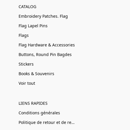
CATALOG
Embroidery Patches. Flag
Flag Lapel Pins
Flags
Flag Hardware & Accessories
Buttons, Round Pin Bagdes
Stickers
Books & Souvenirs
Voir tout
LIENS RAPIDES
Conditions générales
Politique de retour et de remboursement