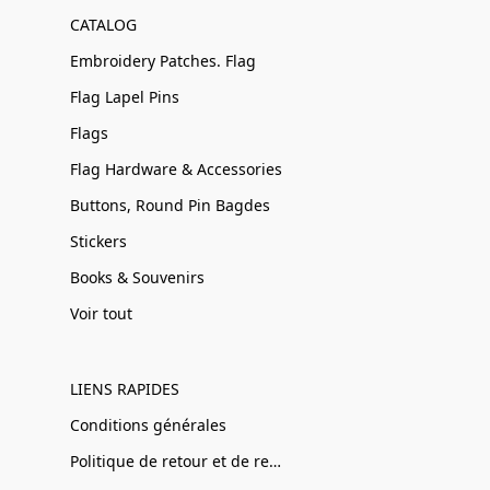
CATALOG
Embroidery Patches. Flag
Flag Lapel Pins
Flags
Flag Hardware & Accessories
Buttons, Round Pin Bagdes
Stickers
Books & Souvenirs
Voir tout
LIENS RAPIDES
Conditions générales
Politique de retour et de remboursement