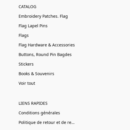
CATALOG
Embroidery Patches. Flag
Flag Lapel Pins
Flags
Flag Hardware & Accessories
Buttons, Round Pin Bagdes
Stickers
Books & Souvenirs
Voir tout
LIENS RAPIDES
Conditions générales
Politique de retour et de remboursement